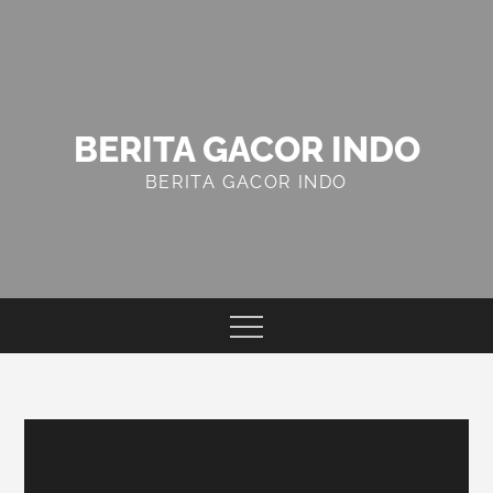
Skip
to
content
BERITA GACOR INDO
BERITA GACOR INDO