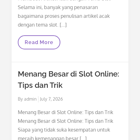
Selama ini, banyak yang penasaran
bagaimana proses penulisan artikel acak
dengan tema slot. […]
Serunya
Read More
Membuat
Artikel
Acak
Dengan
Tema
Menang Besar di Slot Online:
Slot
Tips dan Trik
Posted
By
admin
July 7, 2026
on
Menang Besar di Slot Online: Tips dan Trik
Menang Besar di Slot Online: Tips dan Trik
Siapa yang tidak suka kesempatan untuk
meraih kemenangan besar […]