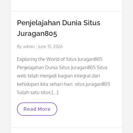
Excitement
Of
Slot
Online
Penjelajahan Dunia Situs
Terpercaya
Juragan805
Posted
By
admin
June 15, 2026
on
Exploring the World of Situs Juragan805
Penjelajahan Dunia Situs Juragan805 Situs
web telah menjadi bagian integral dari
kehidupan kita sehari-hari. situs juragan805
Salah satu situs […]
Penjelajahan
Read More
Dunia
Situs
Juragan805