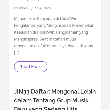
Posted
By
admin
June 4, 2026
on
Menemukan Keajaiban di HibikiWin:
Pengalaman yang Menginspirasi Menemukan
Keajaiban di HibikiWin: Pengalaman yang
Menginspirasi Saat matahari mulai
tenggelam di ufuk barat, saya duduk di teras
[…]
Menemukan
Read More
Keajaiban
Di
HibikiWin:
Pengalaman
Yang
JIN33 Daftar: Mengenal Lebih
Menginspirasi
dalam Tentang Grup Musik
Baru yang Sedang Hits