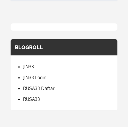
navigation
BLOGROLL
JIN33
JIN33 Login
RUSA33 Daftar
RUSA33