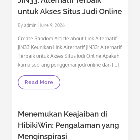
JIN33: Alternatif Terbaik
untuk Akses Situs Judi Online
Posted
By
admin
June 9, 2026
on
Create Random Article about Link Alternatif
JIN33 Keunikan Link Alternatif JIN33: Alternatif
Terbaik untuk Akses Situs Judi Online Apakah
kamu seorang penggemar judi online dan […]
Keunikan
Read More
Link
Alternatif
JIN33:
Alternatif
Terbaik
Menemukan Keajaiban di
Untuk
Akses
HibikiWin: Pengalaman yang
Situs
Judi
Menginspirasi
Online