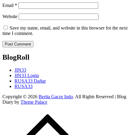
Email
*
Website
Save my name, email, and website in this browser for the next
time I comment.
BlogRoll
JIN33
JIN33 Login
RUSA33 Daftar
RUSA33
Copyright © 2026
Berita Gacor Indo
. All Rights Reserved | Blog
Diary by
Theme Palace