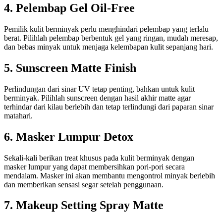
4. Pelembap Gel Oil-Free
Pemilik kulit berminyak perlu menghindari pelembap yang terlalu
berat. Pilihlah pelembap berbentuk gel yang ringan, mudah meresap,
dan bebas minyak untuk menjaga kelembapan kulit sepanjang hari.
5. Sunscreen Matte Finish
Perlindungan dari sinar UV tetap penting, bahkan untuk kulit
berminyak. Pilihlah sunscreen dengan hasil akhir matte agar
terhindar dari kilau berlebih dan tetap terlindungi dari paparan sinar
matahari.
6. Masker Lumpur Detox
Sekali-kali berikan treat khusus pada kulit berminyak dengan
masker lumpur yang dapat membersihkan pori-pori secara
mendalam. Masker ini akan membantu mengontrol minyak berlebih
dan memberikan sensasi segar setelah penggunaan.
7. Makeup Setting Spray Matte