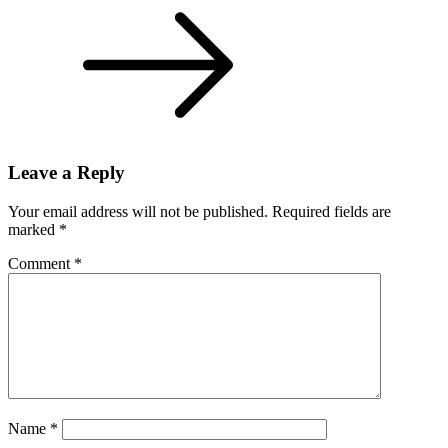
Leave a Reply
Your email address will not be published.
Required fields are
marked
*
Comment
*
Name
*