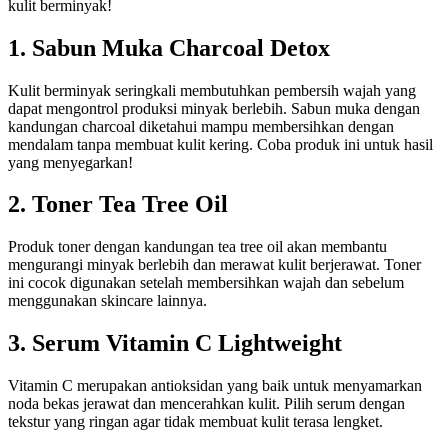
kulit berminyak!
1. Sabun Muka Charcoal Detox
Kulit berminyak seringkali membutuhkan pembersih wajah yang
dapat mengontrol produksi minyak berlebih. Sabun muka dengan
kandungan charcoal diketahui mampu membersihkan dengan
mendalam tanpa membuat kulit kering. Coba produk ini untuk hasil
yang menyegarkan!
2. Toner Tea Tree Oil
Produk toner dengan kandungan tea tree oil akan membantu
mengurangi minyak berlebih dan merawat kulit berjerawat. Toner
ini cocok digunakan setelah membersihkan wajah dan sebelum
menggunakan skincare lainnya.
3. Serum Vitamin C Lightweight
Vitamin C merupakan antioksidan yang baik untuk menyamarkan
noda bekas jerawat dan mencerahkan kulit. Pilih serum dengan
tekstur yang ringan agar tidak membuat kulit terasa lengket.