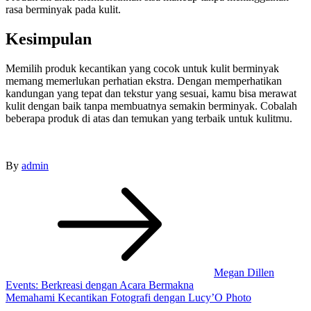
rasa berminyak pada kulit.
Kesimpulan
Memilih produk kecantikan yang cocok untuk kulit berminyak
memang memerlukan perhatian ekstra. Dengan memperhatikan
kandungan yang tepat dan tekstur yang sesuai, kamu bisa merawat
kulit dengan baik tanpa membuatnya semakin berminyak. Cobalah
beberapa produk di atas dan temukan yang terbaik untuk kulitmu.
By
admin
Post
navigation
Megan Dillen
Events: Berkreasi dengan Acara Bermakna
Memahami Kecantikan Fotografi dengan Lucy’O Photo