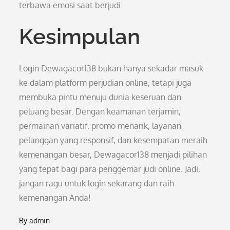
terbawa emosi saat berjudi.
Kesimpulan
Login Dewagacor138 bukan hanya sekadar masuk
ke dalam platform perjudian online, tetapi juga
membuka pintu menuju dunia keseruan dan
peluang besar. Dengan keamanan terjamin,
permainan variatif, promo menarik, layanan
pelanggan yang responsif, dan kesempatan meraih
kemenangan besar, Dewagacor138 menjadi pilihan
yang tepat bagi para penggemar judi online. Jadi,
jangan ragu untuk login sekarang dan raih
kemenangan Anda!
By
admin