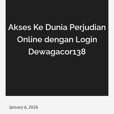
Akses Ke Dunia Perjudian
Online dengan Login
Dewagacor138
Posted
January 6, 2026