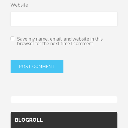
Website
Save my name, email, and website in this
browser for the next time I comment.
BLOGROLL