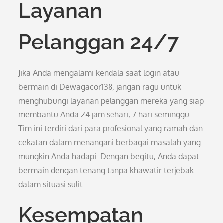
Layanan
Pelanggan 24/7
Jika Anda mengalami kendala saat login atau
bermain di Dewagacor138, jangan ragu untuk
menghubungi layanan pelanggan mereka yang siap
membantu Anda 24 jam sehari, 7 hari seminggu.
Tim ini terdiri dari para profesional yang ramah dan
cekatan dalam menangani berbagai masalah yang
mungkin Anda hadapi. Dengan begitu, Anda dapat
bermain dengan tenang tanpa khawatir terjebak
dalam situasi sulit.
Kesempatan