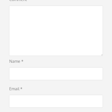
Name
*
Email
*