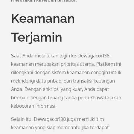
merasakan keseruan tersebut.
Keamanan
Terjamin
Saat Anda melakukan login ke Dewagacor138,
keamanan merupakan prioritas utama. Platform ini
dilengkapi dengan sistem keamanan canggih untuk
melindungi data pribadi dan transaksi keuangan
Anda. Dengan enkripsi yang kuat, Anda dapat
bermain dengan tenang tanpa perlu khawatir akan
kebocoran informasi.
Selain itu, Dewagacor138 juga memiliki tim
keamanan yang siap membantu jika terdapat