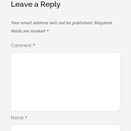
Leave a Reply
Your email address will not be published.
Required
fields are marked
*
Comment
*
Name
*