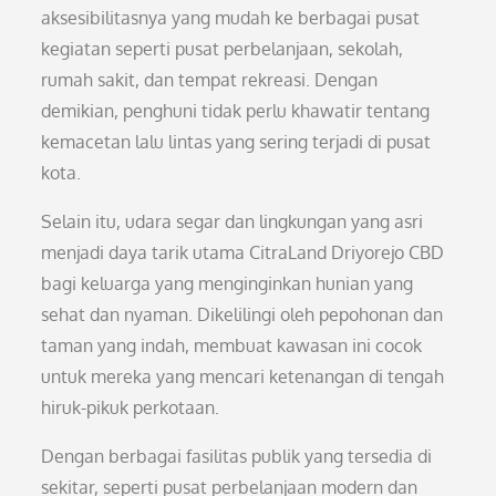
aksesibilitasnya yang mudah ke berbagai pusat
kegiatan seperti pusat perbelanjaan, sekolah,
rumah sakit, dan tempat rekreasi. Dengan
demikian, penghuni tidak perlu khawatir tentang
kemacetan lalu lintas yang sering terjadi di pusat
kota.
Selain itu, udara segar dan lingkungan yang asri
menjadi daya tarik utama CitraLand Driyorejo CBD
bagi keluarga yang menginginkan hunian yang
sehat dan nyaman. Dikelilingi oleh pepohonan dan
taman yang indah, membuat kawasan ini cocok
untuk mereka yang mencari ketenangan di tengah
hiruk-pikuk perkotaan.
Dengan berbagai fasilitas publik yang tersedia di
sekitar, seperti pusat perbelanjaan modern dan