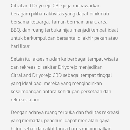
CitraLand Driyorejo CBD juga menawarkan
beragam pilihan aktivitas yang dapat dinikmati
bersama keluarga. Taman bermain anak, area
BBQ, dan ruang terbuka hijau menjadi tempat ideal
untuk berkumpul dan bersantai di akhir pekan atau
hari libur.
Selain itu, akses mudah ke berbagai tempat wisata
dan rekreasi di sekitar Driyorejo menjadikan
CitraLand Driyorejo CBD sebagai tempat tinggal
yang ideal bagi mereka yang menginginkan
keseimbangan antara kehidupan perkotaan dan
rekreasi alam.
Dengan adanya ruang terbuka dan fasilitas rekreasi
yang memadai, penghuni dapat menjalani gaya
hidup sehat dan aktif tanpa harus meninggalkan