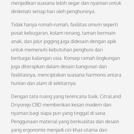
menjadikan suasana lebih segar dan nyaman untuk
dinikmati setiap hari oleh penghuninya.
Tidak hanya rumah-rumah, fasilitas umum seperti
pusat kebugaran, kolam renang, taman bermain
anak, dan jalur jogging juga didesain dengan apik
untuk memenuhi kebutuhan penghuni dari
berbagai kalangan usia. Konsep ramah lingkungan
juga diterapkan dalam desain bangunan dan
fasilitasnya, menciptakan suasana harmonis antara
hunian dan alam di sekitarnya.
Dengan tata ruang yang terencana baik, CitraLand
Driyorejo CBD memberikan kesan modern dan
nyaman bagi siapa pun yang tinggal di sana.
Penggunaan material yang berkualitas dan desain
yang ergonomis menjadi ciri khas utama dari