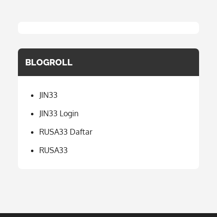
BLOGROLL
JIN33
JIN33 Login
RUSA33 Daftar
RUSA33