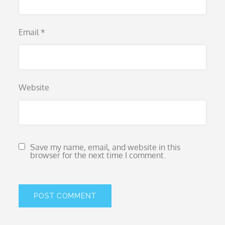
Email
*
Website
Save my name, email, and website in this
browser for the next time I comment.