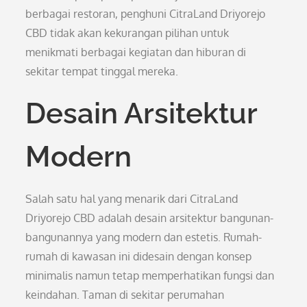
berbagai restoran, penghuni CitraLand Driyorejo
CBD tidak akan kekurangan pilihan untuk
menikmati berbagai kegiatan dan hiburan di
sekitar tempat tinggal mereka.
Desain Arsitektur
Modern
Salah satu hal yang menarik dari CitraLand
Driyorejo CBD adalah desain arsitektur bangunan-
bangunannya yang modern dan estetis. Rumah-
rumah di kawasan ini didesain dengan konsep
minimalis namun tetap memperhatikan fungsi dan
keindahan. Taman di sekitar perumahan