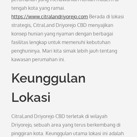
tengah kota yang ramai.
https://www.citralandriyorejo.com
Berada di lokasi
strategis, CitraLand Driyorejo CBD menyajikan
konsep hunian yang nyaman dengan berbagai
fasilitas lengkap untuk memenuhi kebutuhan
penghuninya. Mari kita simak lebih jauh tentang
kawasan perumahan ini.
Keunggulan
Lokasi
CitraLand Driyorejo CBD terletak di wilayah
Driyorejo, sebuah area yang terus berkembang di
pinggiran kota. Keunggulan utama lokasi ini adalah