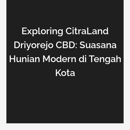
Exploring CitraLand
Driyorejo CBD: Suasana
Hunian Modern di Tengah
Kota