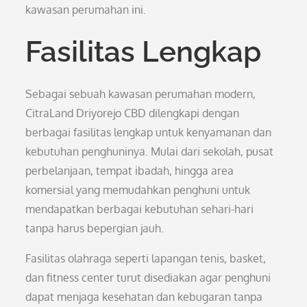
kawasan perumahan ini.
Fasilitas Lengkap
Sebagai sebuah kawasan perumahan modern,
CitraLand Driyorejo CBD dilengkapi dengan
berbagai fasilitas lengkap untuk kenyamanan dan
kebutuhan penghuninya. Mulai dari sekolah, pusat
perbelanjaan, tempat ibadah, hingga area
komersial yang memudahkan penghuni untuk
mendapatkan berbagai kebutuhan sehari-hari
tanpa harus bepergian jauh.
Fasilitas olahraga seperti lapangan tenis, basket,
dan fitness center turut disediakan agar penghuni
dapat menjaga kesehatan dan kebugaran tanpa