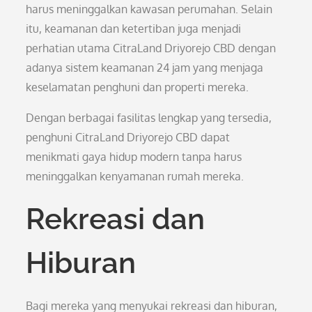
harus meninggalkan kawasan perumahan. Selain
itu, keamanan dan ketertiban juga menjadi
perhatian utama CitraLand Driyorejo CBD dengan
adanya sistem keamanan 24 jam yang menjaga
keselamatan penghuni dan properti mereka.
Dengan berbagai fasilitas lengkap yang tersedia,
penghuni CitraLand Driyorejo CBD dapat
menikmati gaya hidup modern tanpa harus
meninggalkan kenyamanan rumah mereka.
Rekreasi dan
Hiburan
Bagi mereka yang menyukai rekreasi dan hiburan,