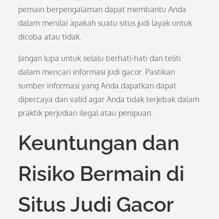
pemain berpengalaman dapat membantu Anda
dalam menilai apakah suatu situs judi layak untuk
dicoba atau tidak.
Jangan lupa untuk selalu berhati-hati dan teliti
dalam mencari informasi judi gacor. Pastikan
sumber informasi yang Anda dapatkan dapat
dipercaya dan valid agar Anda tidak terjebak dalam
praktik perjudian ilegal atau penipuan.
Keuntungan dan
Risiko Bermain di
Situs Judi Gacor