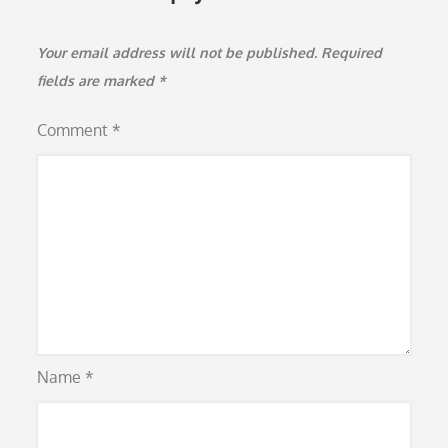
Your email address will not be published.
Required
fields are marked
*
Comment
*
Name
*