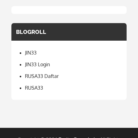
BLOGROLL
JIN33
JIN33 Login
RUSA33 Daftar
RUSA33