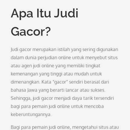
Apa Itu Judi
Gacor?
Judi gacor merupakan istilah yang sering digunakan
dalam dunia perjudian online untuk menyebut situs
atau agen judi online yang memiliki tingkat
kemenangan yang tinggi atau mudah untuk
dimenangkan. Kata “gacor” sendiri berasal dari
bahasa Jawa yang berarti lancar atau sukses.
Sehingga, judi gacor menjadi daya tarik tersendiri
bagi para pemain judi online untuk mencoba
keberuntungannya.
Bagi para pemain judi online, mengetahui situs atau