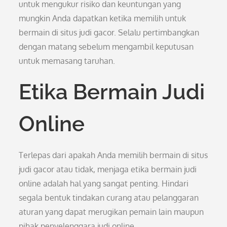
untuk mengukur risiko dan keuntungan yang
mungkin Anda dapatkan ketika memilih untuk
bermain di situs judi gacor. Selalu pertimbangkan
dengan matang sebelum mengambil keputusan
untuk memasang taruhan.
Etika Bermain Judi
Online
Terlepas dari apakah Anda memilih bermain di situs
judi gacor atau tidak, menjaga etika bermain judi
online adalah hal yang sangat penting. Hindari
segala bentuk tindakan curang atau pelanggaran
aturan yang dapat merugikan pemain lain maupun
pihak penyelenggara judi online.