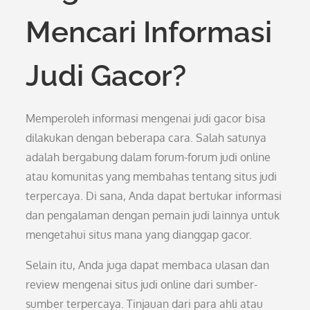
Mencari Informasi
Judi Gacor?
Memperoleh informasi mengenai judi gacor bisa
dilakukan dengan beberapa cara. Salah satunya
adalah bergabung dalam forum-forum judi online
atau komunitas yang membahas tentang situs judi
terpercaya. Di sana, Anda dapat bertukar informasi
dan pengalaman dengan pemain judi lainnya untuk
mengetahui situs mana yang dianggap gacor.
Selain itu, Anda juga dapat membaca ulasan dan
review mengenai situs judi online dari sumber-
sumber terpercaya. Tinjauan dari para ahli atau