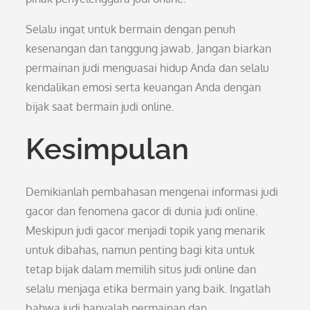
Selalu ingat untuk bermain dengan penuh
kesenangan dan tanggung jawab. Jangan biarkan
permainan judi menguasai hidup Anda dan selalu
kendalikan emosi serta keuangan Anda dengan
bijak saat bermain judi online.
Kesimpulan
Demikianlah pembahasan mengenai informasi judi
gacor dan fenomena gacor di dunia judi online.
Meskipun judi gacor menjadi topik yang menarik
untuk dibahas, namun penting bagi kita untuk
tetap bijak dalam memilih situs judi online dan
selalu menjaga etika bermain yang baik. Ingatlah
bahwa judi hanyalah permainan dan