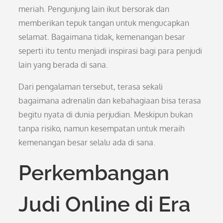
meriah. Pengunjung lain ikut bersorak dan
memberikan tepuk tangan untuk mengucapkan
selamat. Bagaimana tidak, kemenangan besar
seperti itu tentu menjadi inspirasi bagi para penjudi
lain yang berada di sana.
Dari pengalaman tersebut, terasa sekali
bagaimana adrenalin dan kebahagiaan bisa terasa
begitu nyata di dunia perjudian. Meskipun bukan
tanpa risiko, namun kesempatan untuk meraih
kemenangan besar selalu ada di sana.
Perkembangan
Judi Online di Era