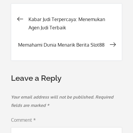
Post
Kabar Judi Terpercaya: Menemukan
Agen Judi Terbaik
navigation
Memahami Dunia Menarik Berita Slot88
Leave a Reply
Your email address will not be published.
Required
fields are marked
*
Comment
*