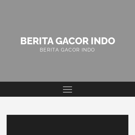
Skip
to
content
BERITA GACOR INDO
BERITA GACOR INDO