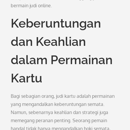
bermain judi online.
Keberuntungan
dan Keahlian
dalam Permainan
Kartu
Bagi sebagian orang, judi kartu adalah permainan
yang mengandalkan keberuntungan semata.
Namun, sebenarnya keahlian dan strategi juga
memegang peranan penting. Seorang pemain
handal tidak hanya mengandalkan hoki semata,