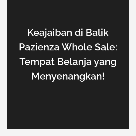
Keajaiban di Balik
Pazienza Whole Sale:
Tempat Belanja yang
Menyenangkan!