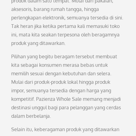
produk dalam satu tempat. Mulai dari pakaian,
aksesoris, barang rumah tangga, hingga
perlengkapan elektronik, semuanya tersedia di sini.
Tak heran jika ketika pertama kali memasuki toko
ini, mata kita seakan terpesona oleh beragamnya
produk yang ditawarkan.
Pilihan yang begitu beragam tersebut membuat
kita sebagai konsumen merasa bebas untuk
memilih sesuai dengan kebutuhan dan selera.
Mulai dari produk-produk lokal hingga produk
impor, semuanya tersedia dengan harga yang
kompetitif. Pazienza Whole Sale memang menjadi
destinasi unggul bagi para pelanggan yang cerdas
dalam berbelanja.
Selain itu, keberagaman produk yang ditawarkan