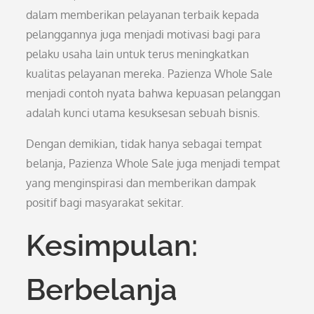
dalam memberikan pelayanan terbaik kepada
pelanggannya juga menjadi motivasi bagi para
pelaku usaha lain untuk terus meningkatkan
kualitas pelayanan mereka. Pazienza Whole Sale
menjadi contoh nyata bahwa kepuasan pelanggan
adalah kunci utama kesuksesan sebuah bisnis.
Dengan demikian, tidak hanya sebagai tempat
belanja, Pazienza Whole Sale juga menjadi tempat
yang menginspirasi dan memberikan dampak
positif bagi masyarakat sekitar.
Kesimpulan:
Berbelanja