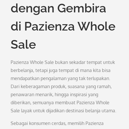
dengan Gembira
di Pazienza Whole
Sale
Pazienza Whole Sale bukan sekadar tempat untuk
berbelanja, tetapi juga tempat di mana kita bisa
mendapatkan pengalaman yang tak terlupakan.
Dari keberagaman produk, suasana yang ramah,
penawaran menarik, hingga inspirasi yang
diberikan, semuanya membuat Pazienza Whole
Sale layak untuk dijadikan destinasi belanja utama.
Sebagai konsumen cerdas, memilih Pazienza