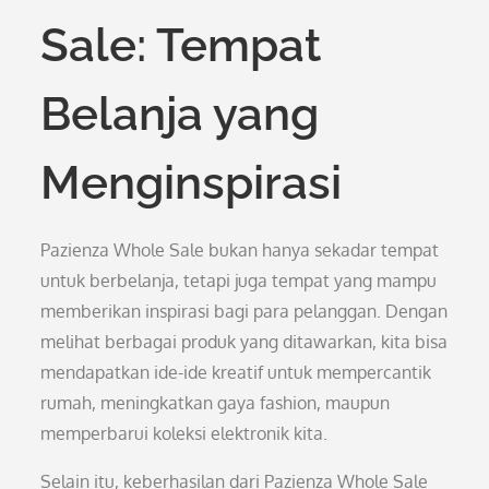
Sale: Tempat
Belanja yang
Menginspirasi
Pazienza Whole Sale bukan hanya sekadar tempat
untuk berbelanja, tetapi juga tempat yang mampu
memberikan inspirasi bagi para pelanggan. Dengan
melihat berbagai produk yang ditawarkan, kita bisa
mendapatkan ide-ide kreatif untuk mempercantik
rumah, meningkatkan gaya fashion, maupun
memperbarui koleksi elektronik kita.
Selain itu, keberhasilan dari Pazienza Whole Sale