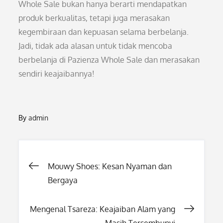
Whole Sale bukan hanya berarti mendapatkan
produk berkualitas, tetapi juga merasakan
kegembiraan dan kepuasan selama berbelanja.
Jadi, tidak ada alasan untuk tidak mencoba
berbelanja di Pazienza Whole Sale dan merasakan
sendiri keajaibannya!
By
admin
Post
Mouwy Shoes: Kesan Nyaman dan
Bergaya
navigation
Mengenal Tsareza: Keajaiban Alam yang