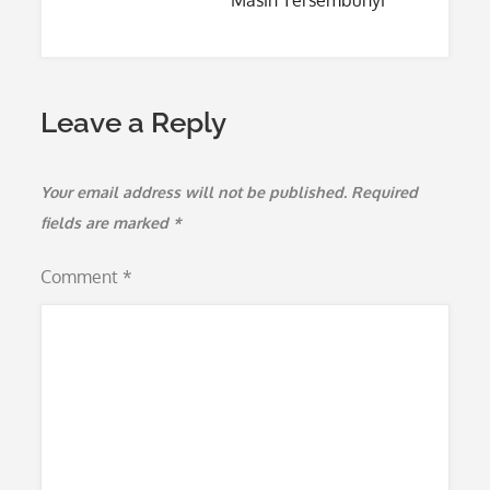
Masih Tersembunyi
Leave a Reply
Your email address will not be published.
Required
fields are marked
*
Comment
*