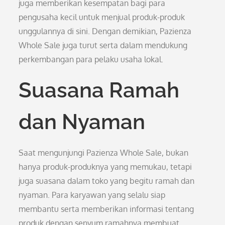
juga memberikan kesempatan bagi para
pengusaha kecil untuk menjual produk-produk
unggulannya di sini. Dengan demikian, Pazienza
Whole Sale juga turut serta dalam mendukung
perkembangan para pelaku usaha lokal.
Suasana Ramah
dan Nyaman
Saat mengunjungi Pazienza Whole Sale, bukan
hanya produk-produknya yang memukau, tetapi
juga suasana dalam toko yang begitu ramah dan
nyaman. Para karyawan yang selalu siap
membantu serta memberikan informasi tentang
produk dengan senyum ramahnya membuat