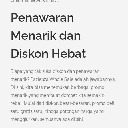
dinikmati sepenuh hati.
Penawaran
Menarik dan
Diskon Hebat
Siapa yang tak suka diskon dan penawaran
menarik? Pazienza Whole Sale adalah jawabannya.
Di sini, kita bisa menemukan berbagai promo
menarik yang membuat dompet kita semakin
tebal. Mulai dari diskon besar-besaran, promo beli
satu gratis satu, hingga potongan harga yang
menggiurkan, semuanya ada di sini.