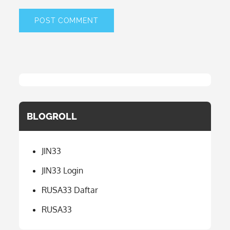
BLOGROLL
JIN33
JIN33 Login
RUSA33 Daftar
RUSA33