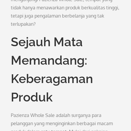
tidak hanya menawarkan produk berkualitas tinggi,
tetapi juga pengalaman berbelanja yang tak
terlupakan?
Sejauh Mata
Memandang:
Keberagaman
Produk
Pazienza Whole Sale adalah surganya para
pelanggan yang menginginkan berbagai macam