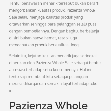
Tentu, penawaran menarik tersebut bukan berarti
mengorbankan kualitas produk. Pazienza Whole
Sale selalu menjaga kualitas produk yang
ditawarkan sehingga para pelanggan selalu puas
dengan pembeliannya. Dengan begitu, berbelanja
di sini bukan hanya hemat, tetapi juga
mendapatkan produk berkualitas tinggi.
Selain itu, kejutan-kejutan menarik juga seringkali
diberikan oleh Pazienza Whole Sale sebagai bentuk
apresiasi terhadap setia konsumennya. Hal ini
tentu saja membuat kita sebagai pelanggan
merasa dihargai dan semakin loyal terhadap toko
ini.
Pazienza Whole