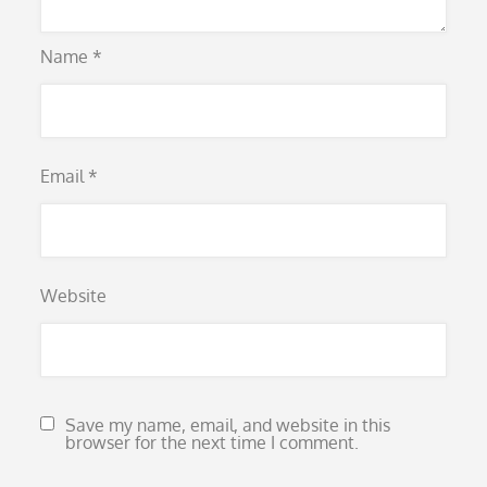
Name
*
Email
*
Website
Save my name, email, and website in this
browser for the next time I comment.