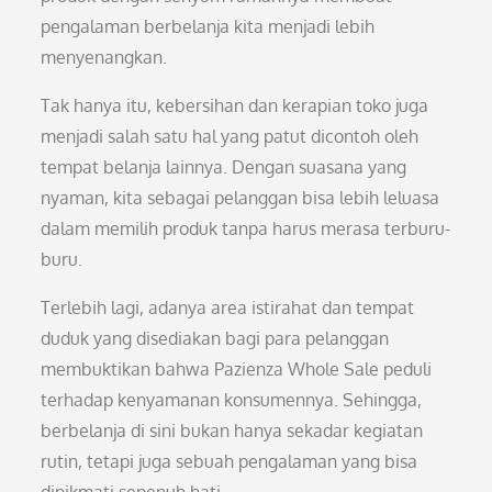
pengalaman berbelanja kita menjadi lebih
menyenangkan.
Tak hanya itu, kebersihan dan kerapian toko juga
menjadi salah satu hal yang patut dicontoh oleh
tempat belanja lainnya. Dengan suasana yang
nyaman, kita sebagai pelanggan bisa lebih leluasa
dalam memilih produk tanpa harus merasa terburu-
buru.
Terlebih lagi, adanya area istirahat dan tempat
duduk yang disediakan bagi para pelanggan
membuktikan bahwa Pazienza Whole Sale peduli
terhadap kenyamanan konsumennya. Sehingga,
berbelanja di sini bukan hanya sekadar kegiatan
rutin, tetapi juga sebuah pengalaman yang bisa