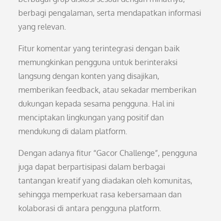
berbagi pengalaman, serta mendapatkan informasi
yang relevan.
Fitur komentar yang terintegrasi dengan baik
memungkinkan pengguna untuk berinteraksi
langsung dengan konten yang disajikan,
memberikan feedback, atau sekadar memberikan
dukungan kepada sesama pengguna. Hal ini
menciptakan lingkungan yang positif dan
mendukung di dalam platform.
Dengan adanya fitur “Gacor Challenge”, pengguna
juga dapat berpartisipasi dalam berbagai
tantangan kreatif yang diadakan oleh komunitas,
sehingga memperkuat rasa kebersamaan dan
kolaborasi di antara pengguna platform.