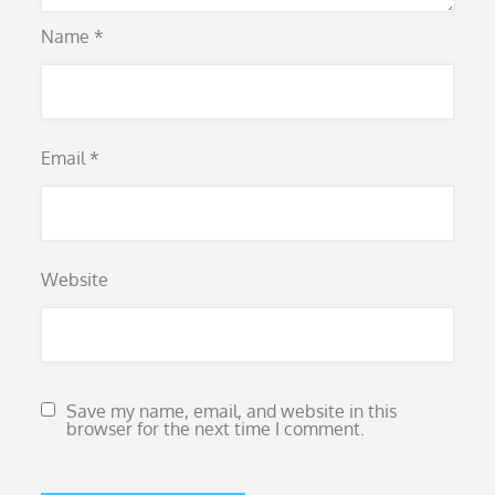
Name
*
Email
*
Website
Save my name, email, and website in this
browser for the next time I comment.