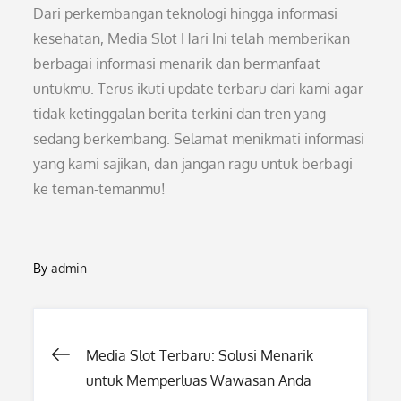
Dari perkembangan teknologi hingga informasi
kesehatan, Media Slot Hari Ini telah memberikan
berbagai informasi menarik dan bermanfaat
untukmu. Terus ikuti update terbaru dari kami agar
tidak ketinggalan berita terkini dan tren yang
sedang berkembang. Selamat menikmati informasi
yang kami sajikan, dan jangan ragu untuk berbagi
ke teman-temanmu!
By
admin
Post
Media Slot Terbaru: Solusi Menarik
untuk Memperluas Wawasan Anda