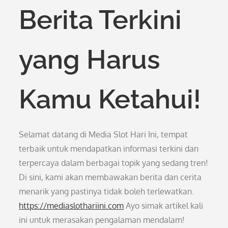
Berita Terkini
yang Harus
Kamu Ketahui!
Selamat datang di Media Slot Hari Ini, tempat
terbaik untuk mendapatkan informasi terkini dan
terpercaya dalam berbagai topik yang sedang tren!
Di sini, kami akan membawakan berita dan cerita
menarik yang pastinya tidak boleh terlewatkan.
https://mediaslothariini.com
Ayo simak artikel kali
ini untuk merasakan pengalaman mendalam!