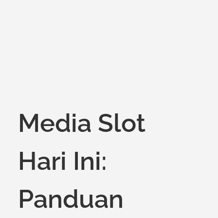
on
Media Slot
Hari Ini:
Panduan