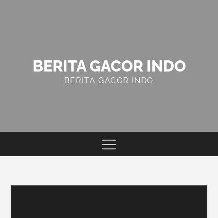
Skip
to
content
BERITA GACOR INDO
BERITA GACOR INDO