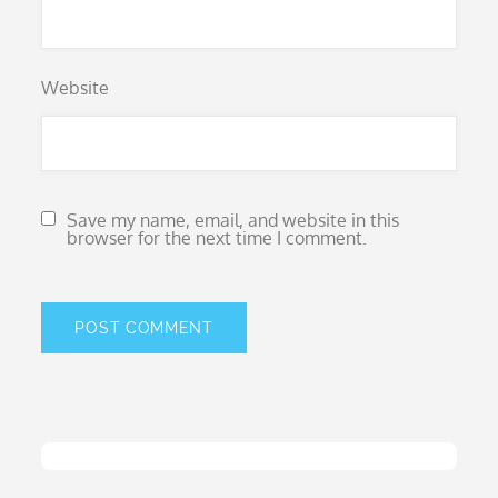
Website
Save my name, email, and website in this
browser for the next time I comment.