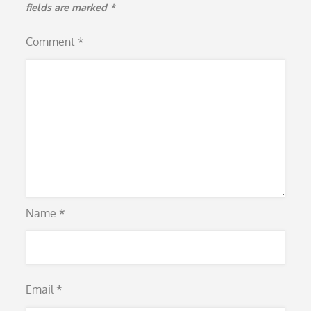
fields are marked
*
Comment
*
Name
*
Email
*