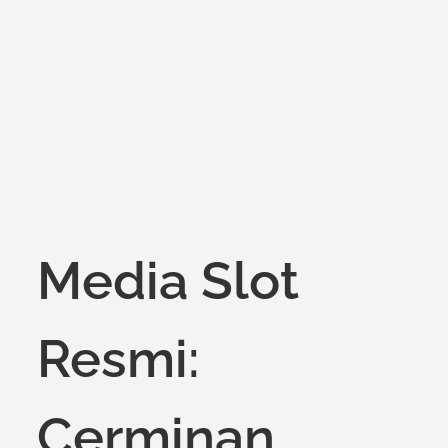
on
Media Slot
Resmi:
Cerminan