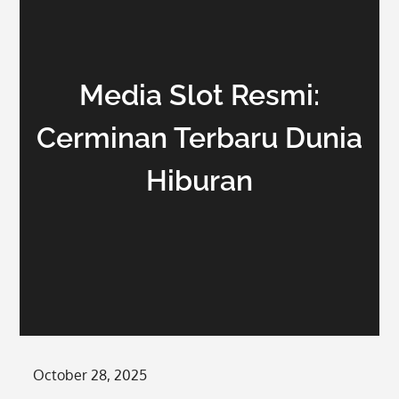
Media Slot Resmi:
Cerminan Terbaru Dunia
Hiburan
Posted
October 28, 2025