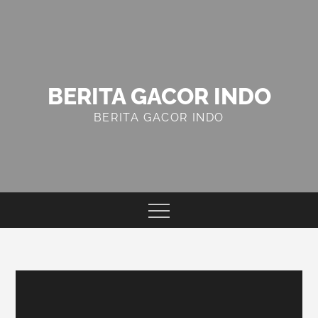
Skip
to
content
BERITA GACOR INDO
BERITA GACOR INDO