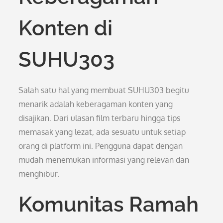
Konten di
SUHU303
Salah satu hal yang membuat SUHU303 begitu
menarik adalah keberagaman konten yang
disajikan. Dari ulasan film terbaru hingga tips
memasak yang lezat, ada sesuatu untuk setiap
orang di platform ini. Pengguna dapat dengan
mudah menemukan informasi yang relevan dan
menghibur.
Komunitas Ramah