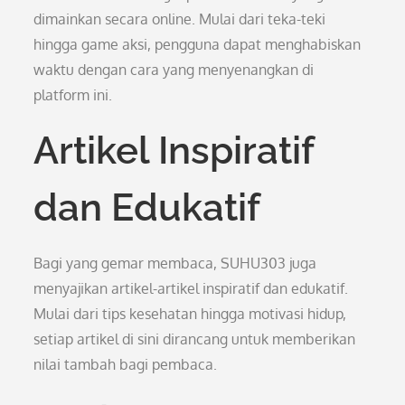
dimainkan secara online. Mulai dari teka-teki
hingga game aksi, pengguna dapat menghabiskan
waktu dengan cara yang menyenangkan di
platform ini.
Artikel Inspiratif
dan Edukatif
Bagi yang gemar membaca, SUHU303 juga
menyajikan artikel-artikel inspiratif dan edukatif.
Mulai dari tips kesehatan hingga motivasi hidup,
setiap artikel di sini dirancang untuk memberikan
nilai tambah bagi pembaca.