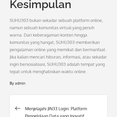
Kesimpulan
SUHU303 bukan sekadar sebuah platform online,
namun sebuah komunitas virtual yang penuh
warna. Dari keberagaman konten hingga
komunitas yang hangat, SUHU303 memberikan
pengalaman online yang memikat dan bermanfaat.
Jika kalian mencari hiburan, informasi, atau sekadar
ingin bersosialisasi, SUHU303 adalah tempat yang
tepat untuk menghabiskan waktu online.
By
admin
Post
Menjelajahi JIN33 Login: Platform
Pengelolaan Data yang Inovatif