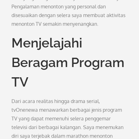
Pengalaman menonton yang personal dan
disesuaikan dengan selera saya membuat aktivitas
menonton TV semakin menyenangkan.
Menjelajahi
Beragam Program
TV
Dari acara realitas hingga drama serial,
tvOnenewa menawarkan berbagai jenis program
TV yang dapat memenuhi selera penggemar
televisi dari berbagai kalangan. Saya menemukan
diri saya terjebak dalam marathon menonton