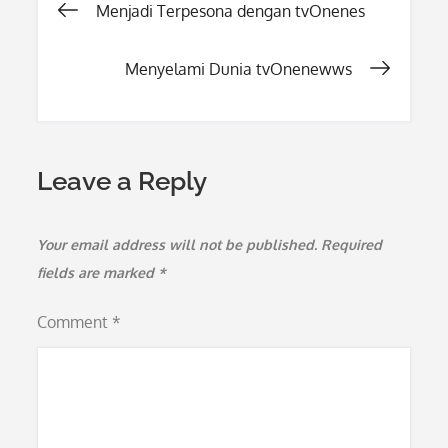
Post
Menjadi Terpesona dengan tvOnenes
navigation
Menyelami Dunia tvOnenewws
Leave a Reply
Your email address will not be published.
Required
fields are marked
*
Comment
*