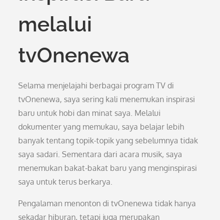
melalui
tvOnenewa
Selama menjelajahi berbagai program TV di
tvOnenewa, saya sering kali menemukan inspirasi
baru untuk hobi dan minat saya. Melalui
dokumenter yang memukau, saya belajar lebih
banyak tentang topik-topik yang sebelumnya tidak
saya sadari. Sementara dari acara musik, saya
menemukan bakat-bakat baru yang menginspirasi
saya untuk terus berkarya.
Pengalaman menonton di tvOnenewa tidak hanya
sekadar hiburan, tetapi juga merupakan