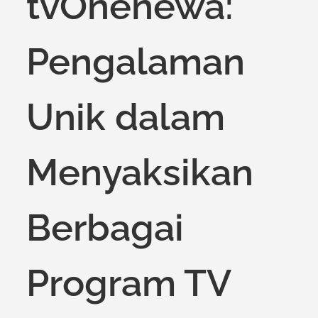
tvOnenewa:
Pengalaman
Unik dalam
Menyaksikan
Berbagai
Program TV