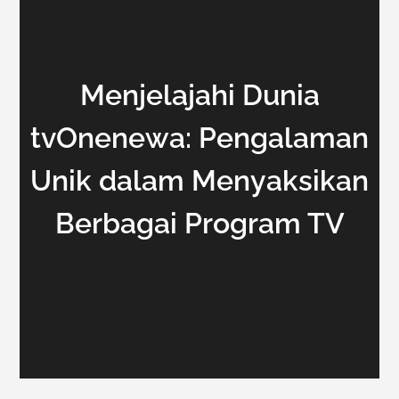
Menjelajahi Dunia
tvOnenewa: Pengalaman
Unik dalam Menyaksikan
Berbagai Program TV