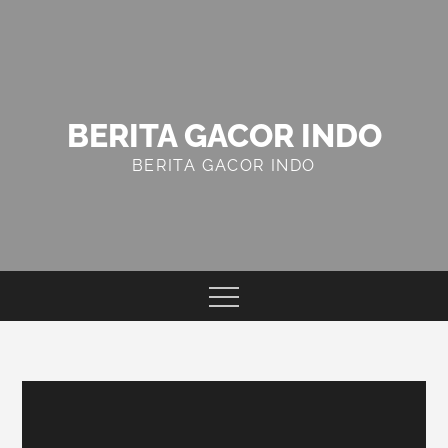
Skip
to
content
BERITA GACOR INDO
BERITA GACOR INDO