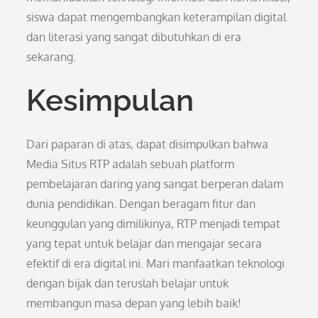
siswa dapat mengembangkan keterampilan digital
dan literasi yang sangat dibutuhkan di era
sekarang.
Kesimpulan
Dari paparan di atas, dapat disimpulkan bahwa
Media Situs RTP adalah sebuah platform
pembelajaran daring yang sangat berperan dalam
dunia pendidikan. Dengan beragam fitur dan
keunggulan yang dimilikinya, RTP menjadi tempat
yang tepat untuk belajar dan mengajar secara
efektif di era digital ini. Mari manfaatkan teknologi
dengan bijak dan teruslah belajar untuk
membangun masa depan yang lebih baik!