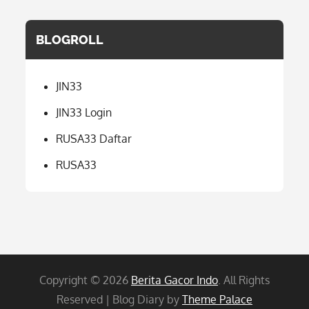
BLOGROLL
JIN33
JIN33 Login
RUSA33 Daftar
RUSA33
Copyright © 2026
Berita Gacor Indo
. All Rights
Reserved | Blog Diary by
Theme Palace