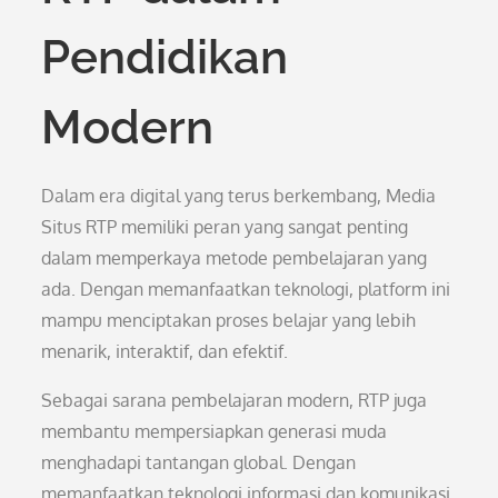
Pendidikan
Modern
Dalam era digital yang terus berkembang, Media
Situs RTP memiliki peran yang sangat penting
dalam memperkaya metode pembelajaran yang
ada. Dengan memanfaatkan teknologi, platform ini
mampu menciptakan proses belajar yang lebih
menarik, interaktif, dan efektif.
Sebagai sarana pembelajaran modern, RTP juga
membantu mempersiapkan generasi muda
menghadapi tantangan global. Dengan
memanfaatkan teknologi informasi dan komunikasi,