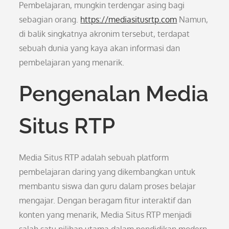
Pembelajaran, mungkin terdengar asing bagi
sebagian orang.
https://mediasitusrtp.com
Namun,
di balik singkatnya akronim tersebut, terdapat
sebuah dunia yang kaya akan informasi dan
pembelajaran yang menarik.
Pengenalan Media
Situs RTP
Media Situs RTP adalah sebuah platform
pembelajaran daring yang dikembangkan untuk
membantu siswa dan guru dalam proses belajar
mengajar. Dengan beragam fitur interaktif dan
konten yang menarik, Media Situs RTP menjadi