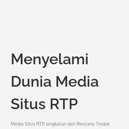
Menyelami
Dunia Media
Situs RTP
Media Situs RTP, singkatan dari Rencana Tindak