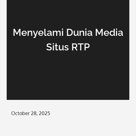
Menyelami Dunia Media
Situs RTP
Posted
October 28, 2025
on