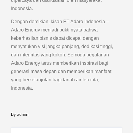
dipercaya dan diandalkan oleh masyarakat
Indonesia.
Dengan demikian, kisah PT Adaro Indonesia –
Adaro Energy menjadi bukti nyata bahwa
keberhasilan bisnis dapat dicapai dengan
menyatukan visi jangka panjang, dedikasi tinggi,
dan integritas yang kokoh. Semoga perjalanan
Adaro Energy terus memberikan inspirasi bagi
generasi masa depan dan memberikan manfaat
yang berkelanjutan bagi tanah air tercinta,
Indonesia.
By
admin