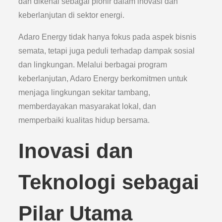
dan dikenal sebagai pionir dalam inovasi dan
keberlanjutan di sektor energi.
Adaro Energy tidak hanya fokus pada aspek bisnis
semata, tetapi juga peduli terhadap dampak sosial
dan lingkungan. Melalui berbagai program
keberlanjutan, Adaro Energy berkomitmen untuk
menjaga lingkungan sekitar tambang,
memberdayakan masyarakat lokal, dan
memperbaiki kualitas hidup bersama.
Inovasi dan
Teknologi sebagai
Pilar Utama