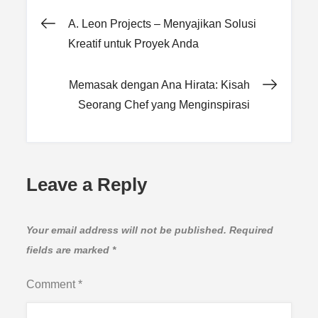
Post
A. Leon Projects – Menyajikan Solusi
Kreatif untuk Proyek Anda
navigation
Memasak dengan Ana Hirata: Kisah
Seorang Chef yang Menginspirasi
Leave a Reply
Your email address will not be published.
Required
fields are marked
*
Comment
*