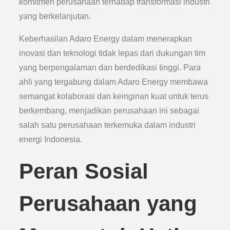
komitmen perusahaan terhadap transformasi industri
yang berkelanjutan.
Keberhasilan Adaro Energy dalam menerapkan
inovasi dan teknologi tidak lepas dari dukungan tim
yang berpengalaman dan berdedikasi tinggi. Para
ahli yang tergabung dalam Adaro Energy membawa
semangat kolaborasi dan keinginan kuat untuk terus
berkembang, menjadikan perusahaan ini sebagai
salah satu perusahaan terkemuka dalam industri
energi Indonesia.
Peran Sosial
Perusahaan yang