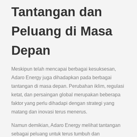
Tantangan dan
Peluang di Masa
Depan
Meskipun telah mencapai berbagai kesuksesan,
Adaro Energy juga dihadapkan pada berbagai
tantangan di masa depan. Perubahan iklim, regulasi
ketat, dan persaingan global merupakan beberapa
faktor yang perlu dihadapi dengan strategi yang
matang dan inovasi terus menerus.
Namun demikian, Adaro Energy melihat tantangan
sebagai peluang untuk terus tumbuh dan