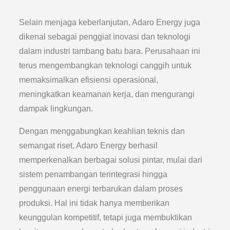
Selain menjaga keberlanjutan, Adaro Energy juga
dikenal sebagai penggiat inovasi dan teknologi
dalam industri tambang batu bara. Perusahaan ini
terus mengembangkan teknologi canggih untuk
memaksimalkan efisiensi operasional,
meningkatkan keamanan kerja, dan mengurangi
dampak lingkungan.
Dengan menggabungkan keahlian teknis dan
semangat riset, Adaro Energy berhasil
memperkenalkan berbagai solusi pintar, mulai dari
sistem penambangan terintegrasi hingga
penggunaan energi terbarukan dalam proses
produksi. Hal ini tidak hanya memberikan
keunggulan kompetitif, tetapi juga membuktikan