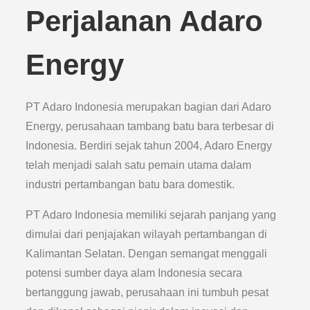
Perjalanan Adaro
Energy
PT Adaro Indonesia merupakan bagian dari Adaro
Energy, perusahaan tambang batu bara terbesar di
Indonesia. Berdiri sejak tahun 2004, Adaro Energy
telah menjadi salah satu pemain utama dalam
industri pertambangan batu bara domestik.
PT Adaro Indonesia memiliki sejarah panjang yang
dimulai dari penjajakan wilayah pertambangan di
Kalimantan Selatan. Dengan semangat menggali
potensi sumber daya alam Indonesia secara
bertanggung jawab, perusahaan ini tumbuh pesat