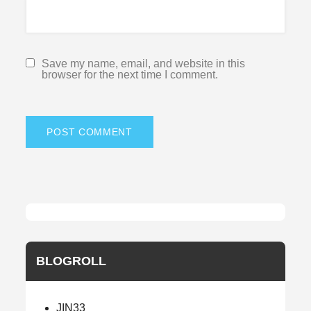
Save my name, email, and website in this
browser for the next time I comment.
BLOGROLL
JIN33