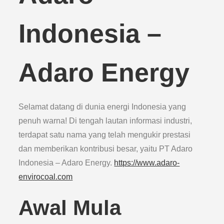
Indonesia –
Adaro Energy
Selamat datang di dunia energi Indonesia yang
penuh warna! Di tengah lautan informasi industri,
terdapat satu nama yang telah mengukir prestasi
dan memberikan kontribusi besar, yaitu PT Adaro
Indonesia – Adaro Energy.
https://www.adaro-
envirocoal.com
Awal Mula