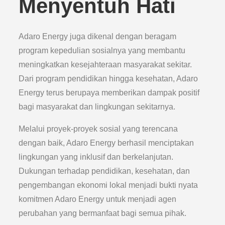
Menyentuh Hati
Adaro Energy juga dikenal dengan beragam
program kepedulian sosialnya yang membantu
meningkatkan kesejahteraan masyarakat sekitar.
Dari program pendidikan hingga kesehatan, Adaro
Energy terus berupaya memberikan dampak positif
bagi masyarakat dan lingkungan sekitarnya.
Melalui proyek-proyek sosial yang terencana
dengan baik, Adaro Energy berhasil menciptakan
lingkungan yang inklusif dan berkelanjutan.
Dukungan terhadap pendidikan, kesehatan, dan
pengembangan ekonomi lokal menjadi bukti nyata
komitmen Adaro Energy untuk menjadi agen
perubahan yang bermanfaat bagi semua pihak.