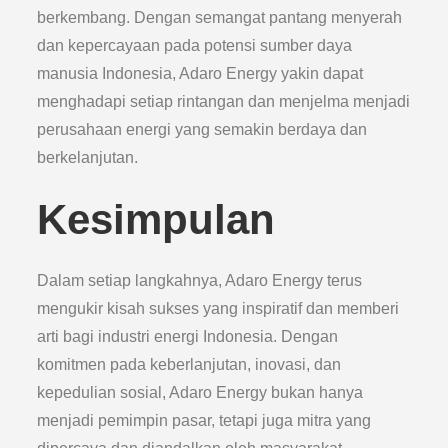
berkembang. Dengan semangat pantang menyerah
dan kepercayaan pada potensi sumber daya
manusia Indonesia, Adaro Energy yakin dapat
menghadapi setiap rintangan dan menjelma menjadi
perusahaan energi yang semakin berdaya dan
berkelanjutan.
Kesimpulan
Dalam setiap langkahnya, Adaro Energy terus
mengukir kisah sukses yang inspiratif dan memberi
arti bagi industri energi Indonesia. Dengan
komitmen pada keberlanjutan, inovasi, dan
kepedulian sosial, Adaro Energy bukan hanya
menjadi pemimpin pasar, tetapi juga mitra yang