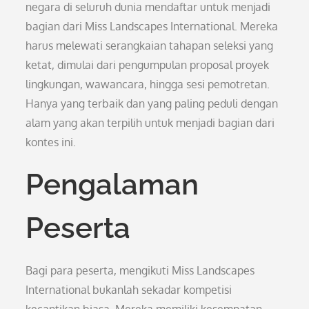
negara di seluruh dunia mendaftar untuk menjadi
bagian dari Miss Landscapes International. Mereka
harus melewati serangkaian tahapan seleksi yang
ketat, dimulai dari pengumpulan proposal proyek
lingkungan, wawancara, hingga sesi pemotretan.
Hanya yang terbaik dan yang paling peduli dengan
alam yang akan terpilih untuk menjadi bagian dari
kontes ini.
Pengalaman
Peserta
Bagi para peserta, mengikuti Miss Landscapes
International bukanlah sekadar kompetisi