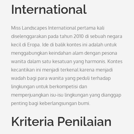
International
Miss Landscapes International pertama kali
diselenggarakan pada tahun 2010 di sebuah negara
kecil di Eropa. Ide di balik kontes ini adalah untuk
menggabungkan keindahan alam dengan pesona
wanita dalam satu kesatuan yang harmonis. Kontes
kecantikan ini menjadi terkenal karena menjadi
wadah bagi para wanita yang peduli terhadap
lingkungan untuk berkompetisi dan
memperjuangkan isu-isu lingkungan yang dianggap
penting bagi keberlangsungan bumi.
Kriteria Penilaian