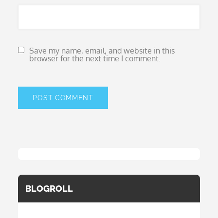
Save my name, email, and website in this
browser for the next time I comment.
BLOGROLL