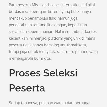
Para peserta Miss Landscapes International dinilai
berdasarkan beragam kriteria yang tidak hanya
mencakup penampilan fisik, namun juga
pengetahuan tentang lingkungan, kepedulian
sosial, dan kepemimpinan. Hal ini membuat kontes
kecantikan ini menjadi platform yang unik di mana
peserta tidak hanya bersaing untuk mahkota,
tetapi juga untuk menyuarakan isu-isu penting yang
memengaruhi bumi kita.
Proses Seleksi
Peserta
Setiap tahunnya, puluhan wanita dari berbagai