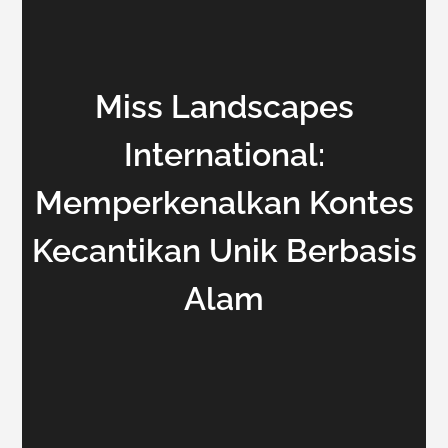
Miss Landscapes
International:
Memperkenalkan Kontes
Kecantikan Unik Berbasis
Alam