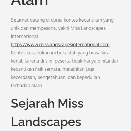
Selamat datang di dunia kontes kecantikan yang
unik dan mempesona, yakni Miss Landscapes
International.
https://www.misslandscapesinternational.com
Kontes kecantikan ini bukanlah yang biasa kita
kenal, karena di sini, peserta tidak hanya dinilai dari
kecantikan fisik semata, melainkan juga
kecerdasan, pengetahuan, dan kepedulian
terhadap alam.
Sejarah Miss
Landscapes