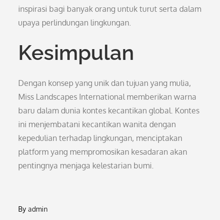
inspirasi bagi banyak orang untuk turut serta dalam
upaya perlindungan lingkungan.
Kesimpulan
Dengan konsep yang unik dan tujuan yang mulia,
Miss Landscapes International memberikan warna
baru dalam dunia kontes kecantikan global. Kontes
ini menjembatani kecantikan wanita dengan
kepedulian terhadap lingkungan, menciptakan
platform yang mempromosikan kesadaran akan
pentingnya menjaga kelestarian bumi.
By
admin