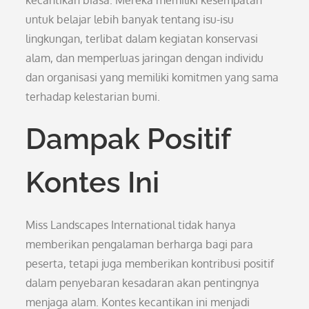
kecantikan biasa. Mereka memiliki kesempatan
untuk belajar lebih banyak tentang isu-isu
lingkungan, terlibat dalam kegiatan konservasi
alam, dan memperluas jaringan dengan individu
dan organisasi yang memiliki komitmen yang sama
terhadap kelestarian bumi.
Dampak Positif
Kontes Ini
Miss Landscapes International tidak hanya
memberikan pengalaman berharga bagi para
peserta, tetapi juga memberikan kontribusi positif
dalam penyebaran kesadaran akan pentingnya
menjaga alam. Kontes kecantikan ini menjadi