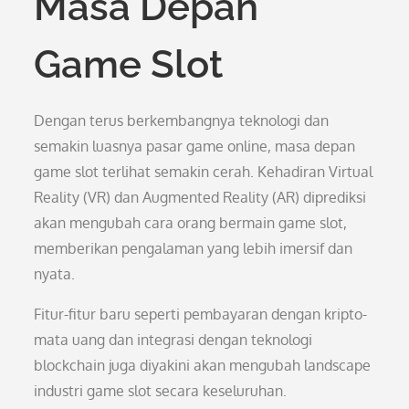
Masa Depan
Game Slot
Dengan terus berkembangnya teknologi dan
semakin luasnya pasar game online, masa depan
game slot terlihat semakin cerah. Kehadiran Virtual
Reality (VR) dan Augmented Reality (AR) diprediksi
akan mengubah cara orang bermain game slot,
memberikan pengalaman yang lebih imersif dan
nyata.
Fitur-fitur baru seperti pembayaran dengan kripto-
mata uang dan integrasi dengan teknologi
blockchain juga diyakini akan mengubah landscape
industri game slot secara keseluruhan.