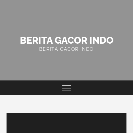
Skip
to
content
BERITA GACOR INDO
BERITA GACOR INDO