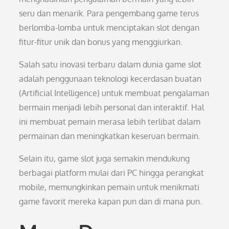
seru dan menarik. Para pengembang game terus
berlomba-lomba untuk menciptakan slot dengan
fitur-fitur unik dan bonus yang menggiurkan.
Salah satu inovasi terbaru dalam dunia game slot
adalah penggunaan teknologi kecerdasan buatan
(Artificial Intelligence) untuk membuat pengalaman
bermain menjadi lebih personal dan interaktif. Hal
ini membuat pemain merasa lebih terlibat dalam
permainan dan meningkatkan keseruan bermain.
Selain itu, game slot juga semakin mendukung
berbagai platform mulai dari PC hingga perangkat
mobile, memungkinkan pemain untuk menikmati
game favorit mereka kapan pun dan di mana pun.