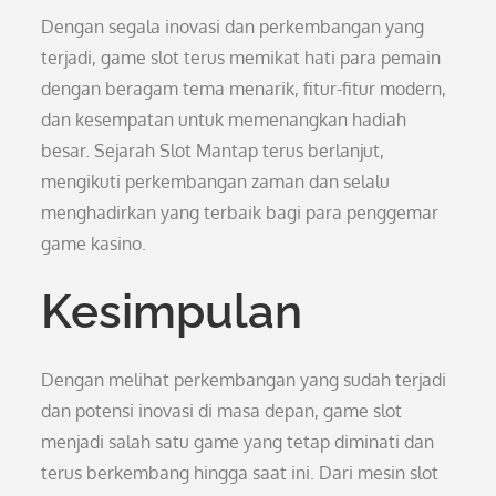
Dengan segala inovasi dan perkembangan yang
terjadi, game slot terus memikat hati para pemain
dengan beragam tema menarik, fitur-fitur modern,
dan kesempatan untuk memenangkan hadiah
besar. Sejarah Slot Mantap terus berlanjut,
mengikuti perkembangan zaman dan selalu
menghadirkan yang terbaik bagi para penggemar
game kasino.
Kesimpulan
Dengan melihat perkembangan yang sudah terjadi
dan potensi inovasi di masa depan, game slot
menjadi salah satu game yang tetap diminati dan
terus berkembang hingga saat ini. Dari mesin slot