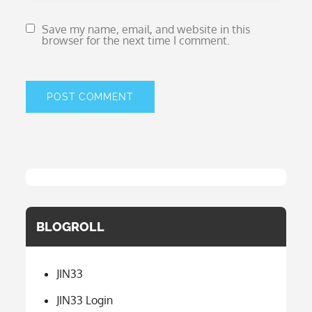
Save my name, email, and website in this
browser for the next time I comment.
BLOGROLL
JIN33
JIN33 Login