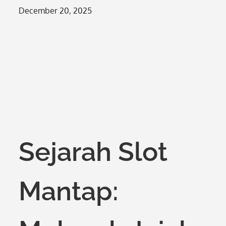
Posted
December 20, 2025
on
Sejarah Slot
Mantap: